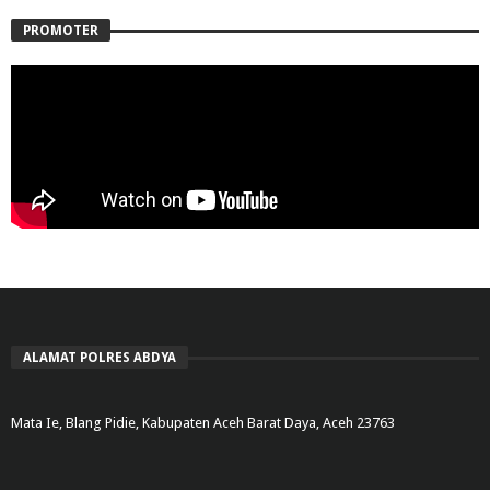
PROMOTER
ALAMAT POLRES ABDYA
Mata Ie, Blang Pidie, Kabupaten Aceh Barat Daya, Aceh 23763