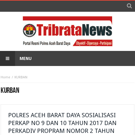
MENU
Home
KURBAN
KURBAN
POLRES ACEH BARAT DAYA SOSIALISASI
PERKAP NO 9 DAN 10 TAHUN 2017 DAN
PERKADIV PROPRAM NOMOR 2 TAHUN