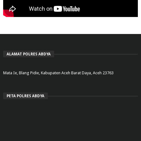
ALAMAT POLRES ABDYA
Mata Ie, Blang Pidie, Kabupaten Aceh Barat Daya, Aceh 23763
PETA POLRES ABDYA