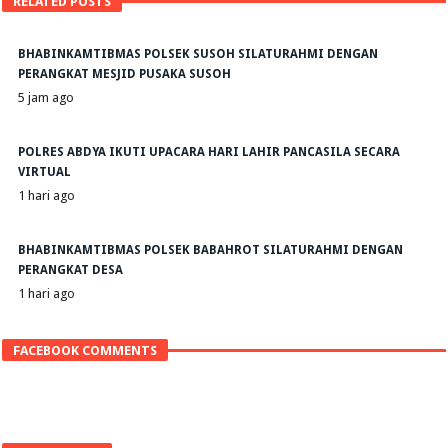
RELATED POSTS
BHABINKAMTIBMAS POLSEK SUSOH SILATURAHMI DENGAN
PERANGKAT MESJID PUSAKA SUSOH
5 jam ago
POLRES ABDYA IKUTI UPACARA HARI LAHIR PANCASILA SECARA
VIRTUAL
1 hari ago
BHABINKAMTIBMAS POLSEK BABAHROT SILATURAHMI DENGAN
PERANGKAT DESA
1 hari ago
FACEBOOK COMMENTS