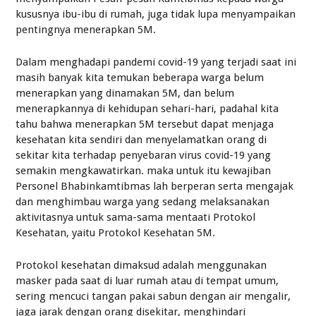
kususnya ibu-ibu di rumah, juga tidak lupa menyampaikan
pentingnya menerapkan 5M.
Dalam menghadapi pandemi covid-19 yang terjadi saat ini
masih banyak kita temukan beberapa warga belum
menerapkan yang dinamakan 5M, dan belum
menerapkannya di kehidupan sehari-hari, padahal kita
tahu bahwa menerapkan 5M tersebut dapat menjaga
kesehatan kita sendiri dan menyelamatkan orang di
sekitar kita terhadap penyebaran virus covid-19 yang
semakin mengkawatirkan. maka untuk itu kewajiban
Personel Bhabinkamtibmas lah berperan serta mengajak
dan menghimbau warga yang sedang melaksanakan
aktivitasnya untuk sama-sama mentaati Protokol
Kesehatan, yaitu Protokol Kesehatan 5M.
Protokol kesehatan dimaksud adalah menggunakan
masker pada saat di luar rumah atau di tempat umum,
sering mencuci tangan pakai sabun dengan air mengalir,
jaga jarak dengan orang disekitar, menghindari