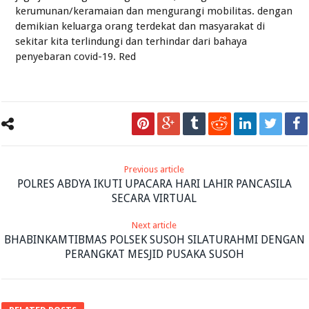
kerumunan/keramaian dan mengurangi mobilitas. dengan
demikian keluarga orang terdekat dan masyarakat di
sekitar kita terlindungi dan terhindar dari bahaya
penyebaran covid-19. Red
Previous article
POLRES ABDYA IKUTI UPACARA HARI LAHIR PANCASILA
SECARA VIRTUAL
Next article
BHABINKAMTIBMAS POLSEK SUSOH SILATURAHMI DENGAN
PERANGKAT MESJID PUSAKA SUSOH