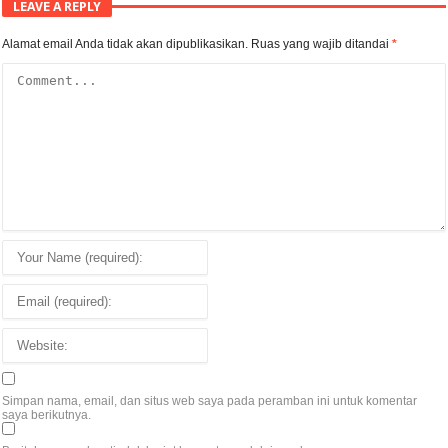
LEAVE A REPLY
Alamat email Anda tidak akan dipublikasikan.
Ruas yang wajib ditandai
*
Simpan nama, email, dan situs web saya pada peramban ini untuk komentar
saya berikutnya.