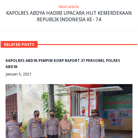
Next article
KAPOLRES ABDYA HADIRI UPACARA HUT KEMERDEKAAN
REPUBLIK INDONESIA KE- 74
RELATED POSTS
KAPOLRES ABDYA PIMPIN KORP RAPORT 37 PERSONEL POLRES
ABDYA
Januari 5, 2021