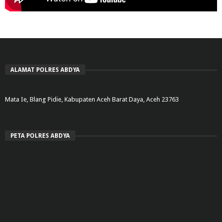
ALAMAT POLRES ABDYA
Mata Ie, Blang Pidie, Kabupaten Aceh Barat Daya, Aceh 23763
PETA POLRES ABDYA