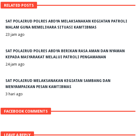
RELATED POSTS
SAT POLAIRUD POLRES ABDYA MELAKSANAKAN KEGIATAN PATROLI
MALAM GUNA MEMELIHARA SITUASI KAMTIBMAS
23 jam ago
SAT POLAIRUD POLRES ABDYA BERIKAN RASA AMAN DAN NYAMAN
KEPADA MASYARAKAT MELALUI PATROLI PENGAMANAN
24 jam ago
SAT POLAIRUD MELAKSANAKAN KEGIATAN SAMBANG DAN
MENYAMPAIKAN PESAN KAMTIBMAS
3 hari ago
FACEBOOK COMMENTS
LEAVE A REPLY