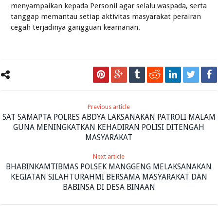
menyampaikan kepada Personil agar selalu waspada, serta
tanggap memantau setiap aktivitas masyarakat perairan
cegah terjadinya gangguan keamanan.
Previous article
SAT SAMAPTA POLRES ABDYA LAKSANAKAN PATROLI MALAM
GUNA MENINGKATKAN KEHADIRAN POLISI DITENGAH
MASYARAKAT
Next article
BHABINKAMTIBMAS POLSEK MANGGENG MELAKSANAKAN
KEGIATAN SILAHTURAHMI BERSAMA MASYARAKAT DAN
BABINSA DI DESA BINAAN