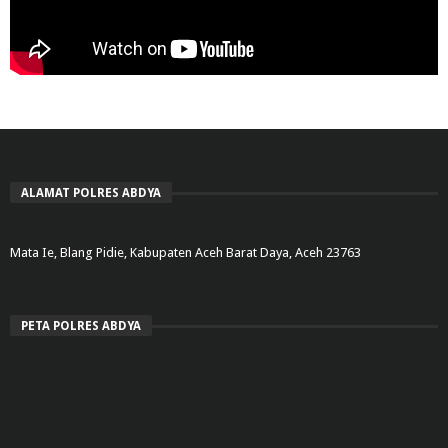
ALAMAT POLRES ABDYA
Mata Ie, Blang Pidie, Kabupaten Aceh Barat Daya, Aceh 23763
PETA POLRES ABDYA