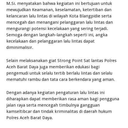
M.Si. menyatakan bahwa kegiatan ini bertujuan untuk
mewujudkan Keamanan, keselamatan, ketertiban dan
kelancaran lalu lintas di wilayah Kota Blangpidie serta
mencegah dan menangani pelanggaran lalu lintas dan
mengurangi potensi kecelakaan yang sering terjadi.
Semoga dengan langkah-langkah seperti ini, angka
kecelakaan dan pelanggaran lalu lintas dapat
diminimalisir.
Selain melaksanakan giat Strong Point Sat lantas Polres
Aceh Barat Daya juga memberikan edukasi bagi
pengemudi untuk selalu tertib berlalu lintas dan selalu
mematuhi rambu dan tata cara berkendara yang aman.
Dengan adanya kegiatan pengaturan lalu lintas ini
diharapkan dapat memberikan rasa aman bagi pengguna
jalan raya serta mencegah timbulnya gangguan
kamseltibcar dan tindak kriminalitas di daerah hukum
Polres Aceh Barat Daya.