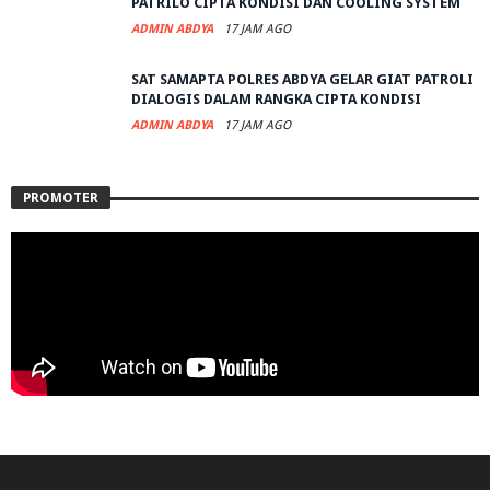
PATRILO CIPTA KONDISI DAN COOLING SYSTEM
ADMIN ABDYA
17 JAM AGO
SAT SAMAPTA POLRES ABDYA GELAR GIAT PATROLI
DIALOGIS DALAM RANGKA CIPTA KONDISI
ADMIN ABDYA
17 JAM AGO
PROMOTER