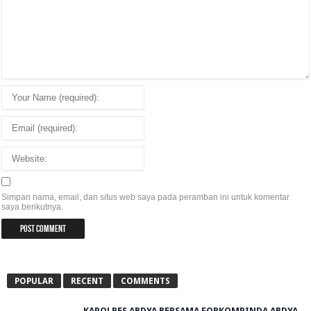
Simpan nama, email, dan situs web saya pada peramban ini untuk komentar
saya berikutnya.
POPULAR
RECENT
COMMENTS
KAPOLRES ABDYA BERSAMA FORKOMPINDA ABDYA