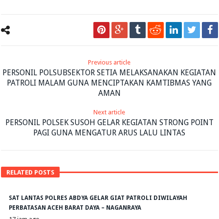
Previous article
PERSONIL POLSUBSEKTOR SETIA MELAKSANAKAN KEGIATAN
PATROLI MALAM GUNA MENCIPTAKAN KAMTIBMAS YANG
AMAN
Next article
PERSONIL POLSEK SUSOH GELAR KEGIATAN STRONG POINT
PAGI GUNA MENGATUR ARUS LALU LINTAS
RELATED POSTS
SAT LANTAS POLRES ABDYA GELAR GIAT PATROLI DIWILAYAH
PERBATASAN ACEH BARAT DAYA – NAGANRAYA