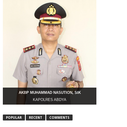
AKBP MUHAMMAD NASUTION, SIK
KAPOLRES ABDYA
POPULAR
RECENT
COMMENTS