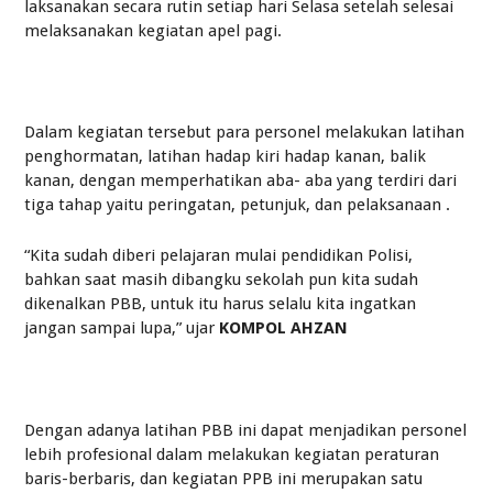
laksanakan secara rutin setiap hari Selasa setelah selesai
melaksanakan kegiatan apel pagi.
Dalam kegiatan tersebut para personel melakukan latihan
penghormatan, latihan hadap kiri hadap kanan, balik
kanan, dengan memperhatikan aba- aba yang terdiri dari
tiga tahap yaitu peringatan, petunjuk, dan pelaksanaan .
“Kita sudah diberi pelajaran mulai pendidikan Polisi,
bahkan saat masih dibangku sekolah pun kita sudah
dikenalkan PBB, untuk itu harus selalu kita ingatkan
jangan sampai lupa,” ujar
KOMPOL AHZAN
Dengan adanya latihan PBB ini dapat menjadikan personel
lebih profesional dalam melakukan kegiatan peraturan
baris-berbaris, dan kegiatan PPB ini merupakan satu