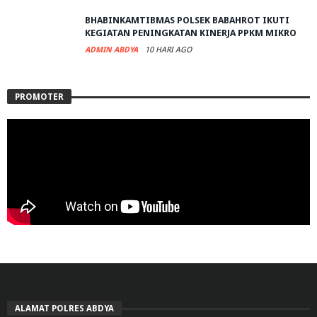
BHABINKAMTIBMAS POLSEK BABAHROT IKUTI
KEGIATAN PENINGKATAN KINERJA PPKM MIKRO
ADMIN ABDYA
10 HARI AGO
PROMOTER
ALAMAT POLRES ABDYA