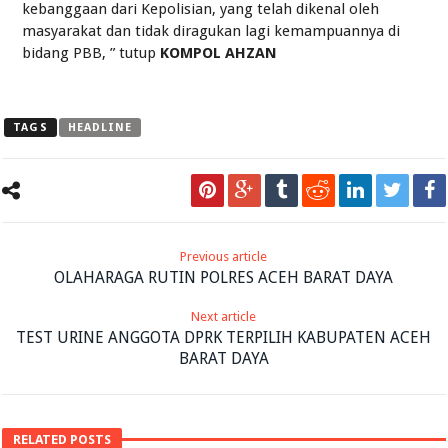
kebanggaan dari Kepolisian, yang telah dikenal oleh
masyarakat dan tidak diragukan lagi kemampuannya di
bidang PBB, ” tutup
KOMPOL AHZAN
TAGS
HEADLINE
Previous article
OLAHARAGA RUTIN POLRES ACEH BARAT DAYA
Next article
TEST URINE ANGGOTA DPRK TERPILIH KABUPATEN ACEH
BARAT DAYA
RELATED POSTS