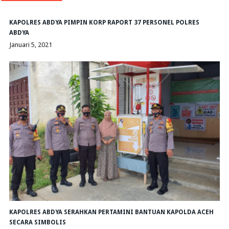
KAPOLRES ABDYA PIMPIN KORP RAPORT 37 PERSONEL POLRES
ABDYA
Januari 5, 2021
KAPOLRES ABDYA SERAHKAN PERTAMINI BANTUAN KAPOLDA ACEH
SECARA SIMBOLIS