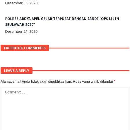
Desember 31, 2020
POLRES ABDYA APEL GELAR TERPUSAT DENGAN SANDI “OPS LILIN
SEULAWAH 2020”
Desember 21, 2020
FACEBOOK COMMENTS
LEAVE A REPLY
Alamat email Anda tidak akan dipublikasikan.
Ruas yang wajib ditandai
*