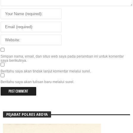
Simpan nama, email, dan situs web saya pada peramban ini untuk komentar
saya berikutnya.
Beritahu saya akan tindak lanjut komentar melalui surel.
Beritahu saya akan tulisan baru melalui surel.
PEJABAT POLRES ABDYA