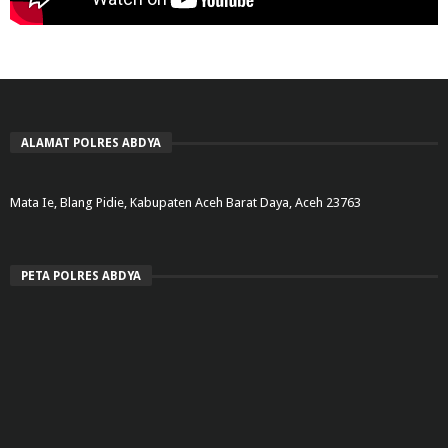
ALAMAT POLRES ABDYA
Mata Ie, Blang Pidie, Kabupaten Aceh Barat Daya, Aceh 23763
PETA POLRES ABDYA