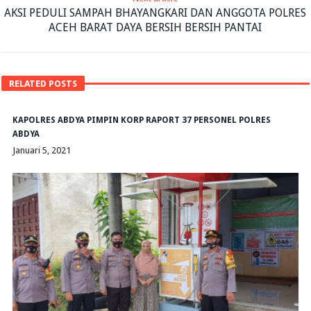
AKSI PEDULI SAMPAH BHAYANGKARI DAN ANGGOTA POLRES
ACEH BARAT DAYA BERSIH BERSIH PANTAI
RELATED POSTS
KAPOLRES ABDYA PIMPIN KORP RAPORT 37 PERSONEL POLRES
ABDYA
Januari 5, 2021