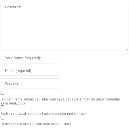
Simpan nama, email, dan situs web saya pada peramban ini untuk komentar
saya berikutnya.
Beritahu saya akan tindak lanjut komentar melalui surel.
Beritahu saya akan tulisan baru melalui surel.