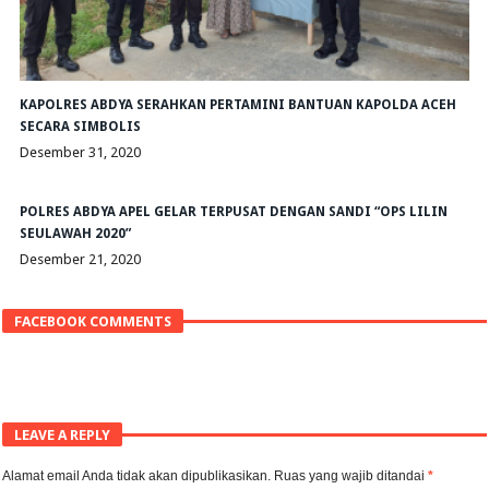
KAPOLRES ABDYA SERAHKAN PERTAMINI BANTUAN KAPOLDA ACEH
SECARA SIMBOLIS
Desember 31, 2020
POLRES ABDYA APEL GELAR TERPUSAT DENGAN SANDI “OPS LILIN
SEULAWAH 2020”
Desember 21, 2020
FACEBOOK COMMENTS
LEAVE A REPLY
Alamat email Anda tidak akan dipublikasikan.
Ruas yang wajib ditandai
*